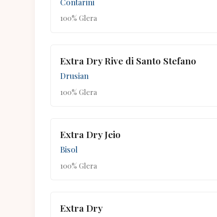
Contarini
100% Glera
Extra Dry Rive di Santo Stefano
Drusian
100% Glera
Extra Dry Jeio
Bisol
100% Glera
Extra Dry