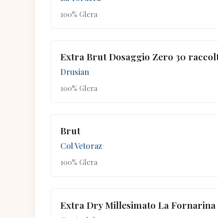
100% Glera
Extra Brut Dosaggio Zero 30 raccolt
Drusian
100% Glera
Brut
Col Vetoraz
100% Glera
Extra Dry Millesimato La Fornarina