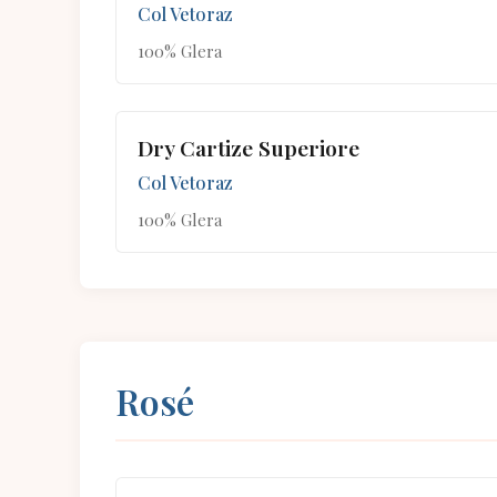
Col Vetoraz
100% Glera
Dry Cartize Superiore
Col Vetoraz
100% Glera
Rosé