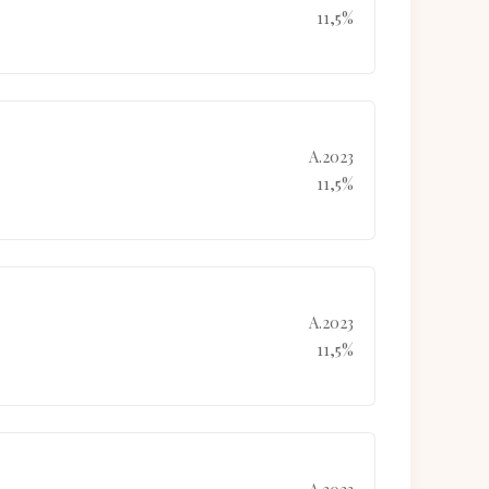
11,5%
A.2023
11,5%
A.2023
11,5%
A.2023