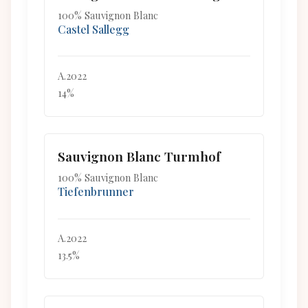
100% Sauvignon Blanc
Castel Sallegg
A.2022
14%
Sauvignon Blanc Turmhof
100% Sauvignon Blanc
Tiefenbrunner
A.2022
13.5%