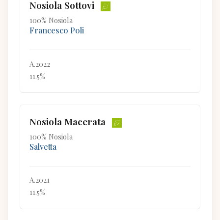
Nosiola Sottovi
100% Nosiola
Francesco Poli
A.2022
11.5%
Nosiola Macerata
100% Nosiola
Salvetta
A.2021
11.5%