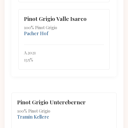
Pinot Grigio Valle Isarco
100% Pinot Grigio
Pacher Hof
A.2021
13.5%
Pinot Grigio Untereberner
100% Pinot Grigio
Tramin Kellere