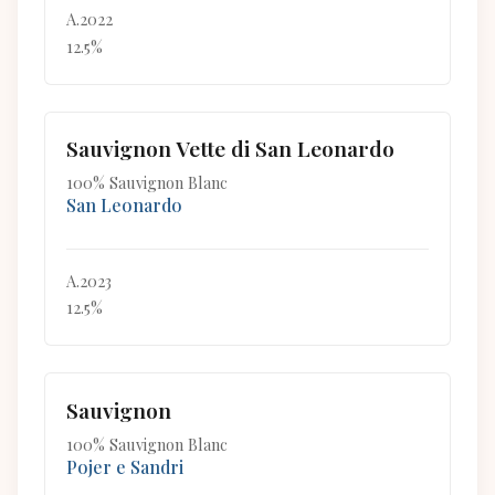
A.2022
12.5%
Sauvignon Vette di San Leonardo
100% Sauvignon Blanc
San Leonardo
A.2023
12.5%
Sauvignon
100% Sauvignon Blanc
Pojer e Sandri