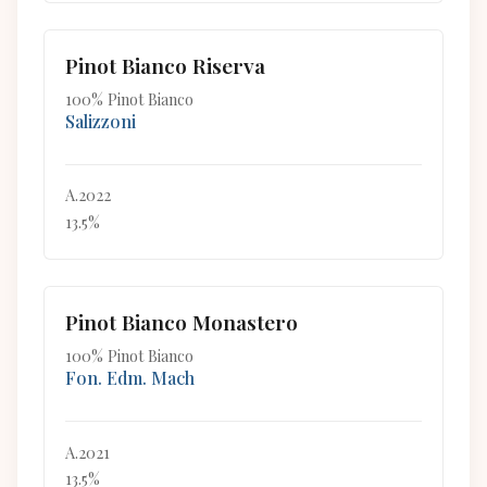
Pinot Bianco Riserva
100% Pinot Bianco
Salizzoni
A.2022
13.5%
Pinot Bianco Monastero
100% Pinot Bianco
Fon. Edm. Mach
A.2021
13.5%