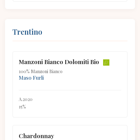
Trentino
Manzoni Bianco Dolomiti Bio
100% Manzoni Bianco
Maso Furli
A.2020
15%
Chardonnay