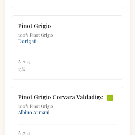
Pinot Grigio
100% Pinot Grigio
Dorigati
A.2023
13%
Pinot Grigio Corvara Valdadige
100% Pinot Grigio
Albino Armani
A.2023