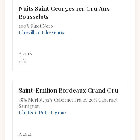
Nuits Saint Georges 1er Cru Aux
Bousselots
100% Pinot Nero
Chevillon Chezeaux
A.2018
14%
Saint-Emilion Bordeaux Grand Cru
48% Merlot, 32% Cabernet Franc, 20% Cabernet
Sauvignon
Chateau Petit Figeac
A.2021