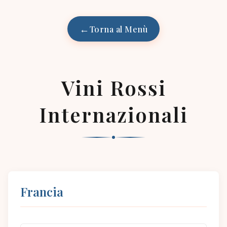
Torna al Menù
Vini Rossi
Internazionali
Francia